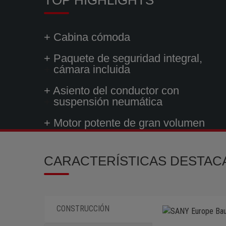
+ Cabina cómoda
+
Paquete de seguridad integral,
+
cámara incluida
+
Asiento del conductor con
+
suspensión neumática
+
Motor potente de gran volumen
CARACTERÍSTICAS DESTAC
CONSTRUCCIÓN