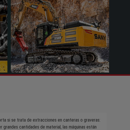
rta si se trata de extracciones en canteras o graveras:
r grandes cantidades de material, las máquinas están