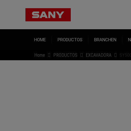
HOME
PRODUCTOS
BRANCHEN
N
Home
PRODUCTOS
EXCAVADORA
SY50