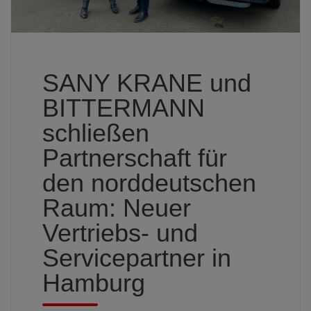
SANY KRANE und
BITTERMANN
schließen
Partnerschaft für
den norddeutschen
Raum: Neuer
Vertriebs- und
Servicepartner in
Hamburg