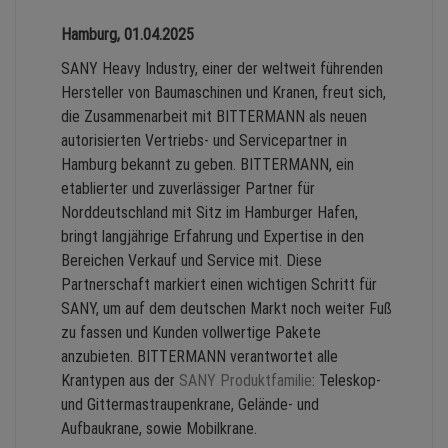
Hamburg, 01.04.2025
SANY Heavy Industry, einer der weltweit führenden
Hersteller von Baumaschinen und Kranen, freut sich,
die Zusammenarbeit mit BITTERMANN als neuen
autorisierten Vertriebs- und Servicepartner in
Hamburg bekannt zu geben. BITTERMANN, ein
etablierter und zuverlässiger Partner für
Norddeutschland mit Sitz im Hamburger Hafen,
bringt langjährige Erfahrung und Expertise in den
Bereichen Verkauf und Service mit. Diese
Partnerschaft markiert einen wichtigen Schritt für
SANY, um auf dem deutschen Markt noch weiter Fuß
zu fassen und Kunden vollwertige Pakete
anzubieten. BITTERMANN verantwortet alle
Krantypen aus der
SANY Produktfamilie
: Teleskop-
und Gittermastraupenkrane, Gelände- und
Aufbaukrane, sowie Mobilkrane.