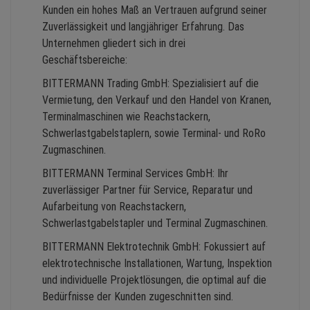
Kunden ein hohes Maß an Vertrauen aufgrund seiner
Zuverlässigkeit und langjähriger Erfahrung. Das
Unternehmen gliedert sich in drei
Geschäftsbereiche:
BITTERMANN Trading GmbH: Spezialisiert auf die
Vermietung, den Verkauf und den Handel von Kranen,
Terminalmaschinen wie Reachstackern,
Schwerlastgabelstaplern, sowie Terminal- und RoRo
Zugmaschinen.
BITTERMANN Terminal Services GmbH: Ihr
zuverlässiger Partner für Service, Reparatur und
Aufarbeitung von Reachstackern,
Schwerlastgabelstapler und Terminal Zugmaschinen.
BITTERMANN Elektrotechnik GmbH: Fokussiert auf
elektrotechnische Installationen, Wartung, Inspektion
und individuelle Projektlösungen, die optimal auf die
Bedürfnisse der Kunden zugeschnitten sind.