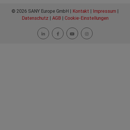
© 2026 SANY Europe GmbH |
Kontakt
|
Impressum
|
Datenschutz
|
AGB
|
Cookie-Einstellungen