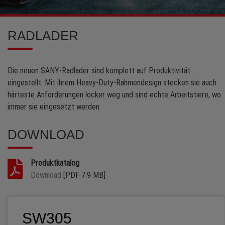
RADLADER
Die neuen SANY-Radlader sind komplett auf Produktivität
eingestellt. Mit ihrem Heavy-Duty-Rahmendesign stecken sie auch
härteste Anforderungen locker weg und sind echte Arbeitstiere, wo
immer sie eingesetzt werden.
DOWNLOAD
Produktkatalog
Download
[PDF 7.9 MB]
SW305