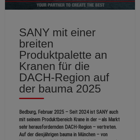
SANY mit einer
breiten
Produktpalette an
Kranen für die
DACH-Region auf
der bauma 2025
Bedburg, Februar 2025 – Seit 2024 ist SANY auch
mit seinem Produktbereich Krane in der – als Markt
sehr herausfordernden DACH-Region – vertreten.
Auf der diesjährigen bauma in München – von