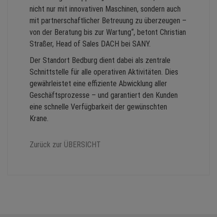
nicht nur mit innovativen Maschinen, sondern auch
mit partnerschaftlicher Betreuung zu überzeugen –
von der Beratung bis zur Wartung“, betont Christian
Straßer, Head of Sales DACH bei SANY.
Der Standort Bedburg dient dabei als zentrale
Schnittstelle für alle operativen Aktivitäten. Dies
gewährleistet eine effiziente Abwicklung aller
Geschäftsprozesse – und garantiert den Kunden
eine schnelle Verfügbarkeit der gewünschten
Krane.
Zurück zur ÜBERSICHT