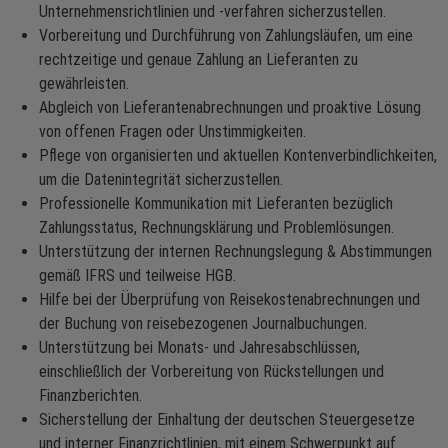
Unternehmensrichtlinien und -verfahren sicherzustellen.
Vorbereitung und Durchführung von Zahlungsläufen, um eine
rechtzeitige und genaue Zahlung an Lieferanten zu
gewährleisten.
Abgleich von Lieferantenabrechnungen und proaktive Lösung
von offenen Fragen oder Unstimmigkeiten.
Pflege von organisierten und aktuellen Kontenverbindlichkeiten,
um die Datenintegrität sicherzustellen.
Professionelle Kommunikation mit Lieferanten bezüglich
Zahlungsstatus, Rechnungsklärung und Problemlösungen.
Unterstützung der internen Rechnungslegung & Abstimmungen
gemäß IFRS und teilweise HGB.
Hilfe bei der Überprüfung von Reisekostenabrechnungen und
der Buchung von reisebezogenen Journalbuchungen.
Unterstützung bei Monats- und Jahresabschlüssen,
einschließlich der Vorbereitung von Rückstellungen und
Finanzberichten.
Sicherstellung der Einhaltung der deutschen Steuergesetze
und interner Finanzrichtlinien, mit einem Schwerpunkt auf