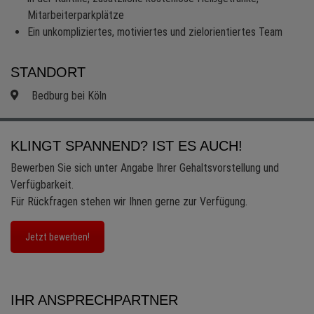
Mitarbeiterparkplätze
Ein unkompliziertes, motiviertes und zielorientiertes Team
STANDORT
Bedburg bei Köln
KLINGT SPANNEND? IST ES AUCH!
Bewerben Sie sich unter Angabe Ihrer Gehaltsvorstellung und
Verfügbarkeit.
Für Rückfragen stehen wir Ihnen gerne zur Verfügung.
Jetzt bewerben!
IHR ANSPRECHPARTNER