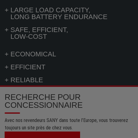
+ LARGE LOAD CAPACITY,
+
LONG BATTERY ENDURANCE
+ SAFE, EFFICIENT,
+
LOW-COST
+ ECONOMICAL
+ EFFICIENT
+ RELIABLE
RECHERCHE POUR
CONCESSIONNAIRE
Avec nos revendeurs SANY dans toute l’Europe, vous trouverez
toujours un site près de chez vous.