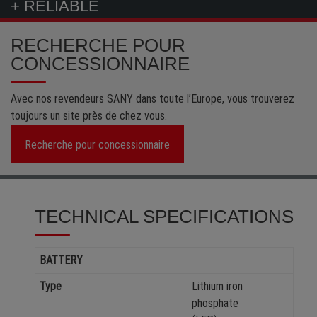
+ RELIABLE
RECHERCHE POUR
CONCESSIONNAIRE
Avec nos revendeurs SANY dans toute l’Europe, vous trouverez
toujours un site près de chez vous.
Recherche pour concessionnaire
TECHNICAL SPECIFICATIONS
BATTERY
Type
Lithium iron
phosphate