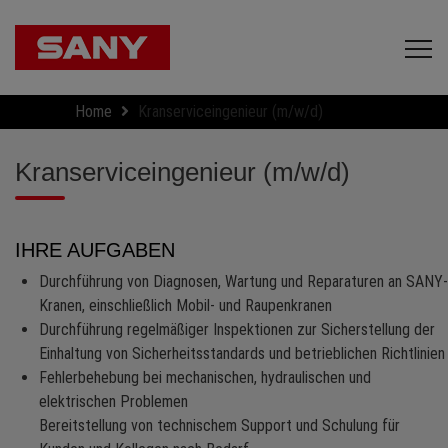
Home
Kranserviceingenieur (m/w/d)
Kranserviceingenieur (m/w/d)
IHRE AUFGABEN
Durchführung von Diagnosen, Wartung und Reparaturen an SANY-
Kranen, einschließlich Mobil- und Raupenkranen
Durchführung regelmäßiger Inspektionen zur Sicherstellung der
Einhaltung von Sicherheitsstandards und betrieblichen Richtlinien
Fehlerbehebung bei mechanischen, hydraulischen und
elektrischen Problemen
Bereitstellung von technischem Support und Schulung für