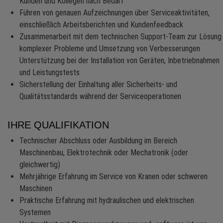
Kunden und Kollegen nach Bedarf
Führen von genauen Aufzeichnungen über Serviceaktivitäten,
einschließlich Arbeitsberichten und Kundenfeedback
Zusammenarbeit mit dem technischen Support-Team zur Lösung
komplexer Probleme und Umsetzung von Verbesserungen
Unterstützung bei der Installation von Geräten, Inbetriebnahmen
und Leistungstests
Sicherstellung der Einhaltung aller Sicherheits- und
Qualitätsstandards während der Serviceoperationen
IHRE QUALIFIKATION
Technischer Abschluss oder Ausbildung im Bereich
Maschinenbau, Elektrotechnik oder Mechatronik (oder
gleichwertig)
Mehrjährige Erfahrung im Service von Kranen oder schweren
Maschinen
Praktische Erfahrung mit hydraulischen und elektrischen
Systemen