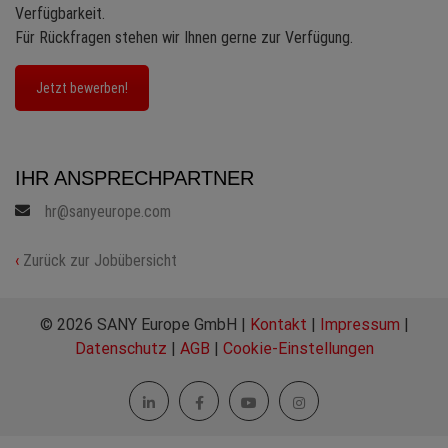
Verfügbarkeit.
Für Rückfragen stehen wir Ihnen gerne zur Verfügung.
Jetzt bewerben!
IHR ANSPRECHPARTNER
hr@sanyeurope.com
‹
Zurück zur Jobübersicht
© 2026 SANY Europe GmbH |
Kontakt
|
Impressum
|
Datenschutz
|
AGB
|
Cookie-Einstellungen