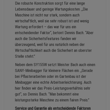
Die robuste Konstruktion sorgt für eine lange
Lebensdauer und geringe Wartungskosten. „Die
Maschine ist nicht nur stark, sondern auch
wirtschaftlich, weil sie sehr robust ist und wenig
Wartung erfordert – das war für uns ein
entscheidender Faktor“, betont Dennis Bach. “Aber
auch die Sicherheitsfeatures fanden wir
überzeugend, weil für uns natürlich neben der
Wirtschaftlichkeit auch die Sicherheit an oberster
Stelle steht.”
Neben dem SY155W setzt Meister Bach auch einen
SANY-Minibagger für kleinere Flächen ein. „Gerade
bei Pflasterarbeiten oder im Gartenbau ist der
Minibagger eine echte Arbeitserleichterung. Auch
hier finden wir das Preis-Leistungsverhältnis sehr
gut“, so Dennis Bach. “Man bekommt eine
leistungsstarke Maschine zu einem fairen Preis.”
Service und Garantie als entscheidende Faktoren