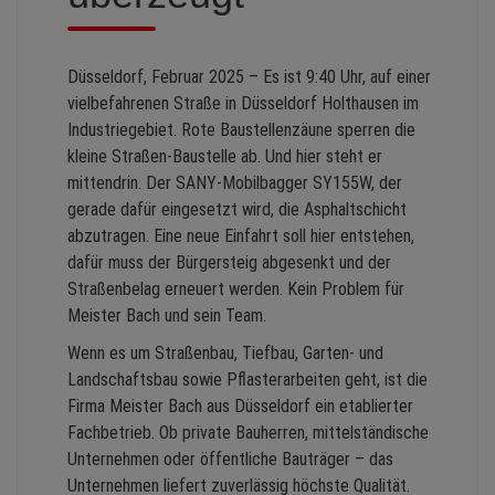
Düsseldorf, Februar 2025 – Es ist 9:40 Uhr, auf einer
vielbefahrenen Straße in Düsseldorf Holthausen im
Industriegebiet. Rote Baustellenzäune sperren die
kleine Straßen-Baustelle ab. Und hier steht er
mittendrin. Der SANY-Mobilbagger SY155W, der
gerade dafür eingesetzt wird, die Asphaltschicht
abzutragen. Eine neue Einfahrt soll hier entstehen,
dafür muss der Bürgersteig abgesenkt und der
Straßenbelag erneuert werden. Kein Problem für
Meister Bach und sein Team.
Wenn es um Straßenbau, Tiefbau, Garten- und
Landschaftsbau sowie Pflasterarbeiten geht, ist die
Firma Meister Bach aus Düsseldorf ein etablierter
Fachbetrieb. Ob private Bauherren, mittelständische
Unternehmen oder öffentliche Bauträger – das
Unternehmen liefert zuverlässig höchste Qualität.