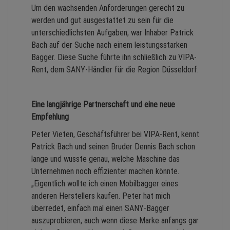
Um den wachsenden Anforderungen gerecht zu
werden und gut ausgestattet zu sein für die
unterschiedlichsten Aufgaben, war Inhaber Patrick
Bach auf der Suche nach einem leistungsstarken
Bagger. Diese Suche führte ihn schließlich zu VIPA-
Rent, dem SANY-Händler für die Region Düsseldorf.
Eine langjährige Partnerschaft und eine neue
Empfehlung
Peter Vieten, Geschäftsführer bei VIPA-Rent, kennt
Patrick Bach und seinen Bruder Dennis Bach schon
lange und wusste genau, welche Maschine das
Unternehmen noch effizienter machen könnte.
„Eigentlich wollte ich einen Mobilbagger eines
anderen Herstellers kaufen. Peter hat mich
überredet, einfach mal einen SANY-Bagger
auszuprobieren, auch wenn diese Marke anfangs gar