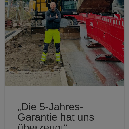
„Die 5-Jahres-
Garantie hat uns
überzeugt“