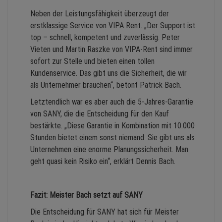
Neben der Leistungsfähigkeit überzeugt der
erstklassige Service von VIPA Rent. „Der Support ist
top – schnell, kompetent und zuverlässig. Peter
Vieten und Martin Raszke von VIPA-Rent sind immer
sofort zur Stelle und bieten einen tollen
Kundenservice. Das gibt uns die Sicherheit, die wir
als Unternehmer brauchen“, betont Patrick Bach.
Letztendlich war es aber auch die 5-Jahres-Garantie
von SANY, die die Entscheidung für den Kauf
bestärkte. „Diese Garantie in Kombination mit 10.000
Stunden bietet einem sonst niemand. Sie gibt uns als
Unternehmen eine enorme Planungssicherheit. Man
geht quasi kein Risiko ein“, erklärt Dennis Bach.
Fazit: Meister Bach setzt auf SANY
Die Entscheidung für SANY hat sich für Meister