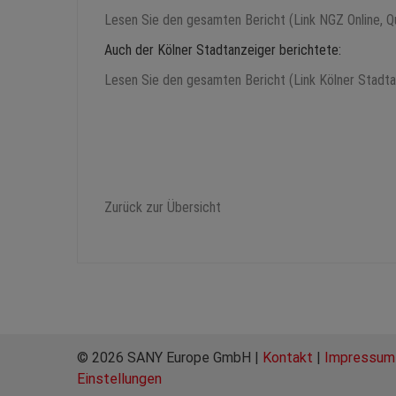
Lesen Sie den gesamten Bericht (Link NGZ Online, Q
Auch der Kölner Stadtanzeiger berichtete:
Lesen Sie den gesamten Bericht (Link Kölner Stadtan
Zurück zur Übersicht
© 2026 SANY Europe GmbH |
Kontakt
|
Impressum
Einstellungen