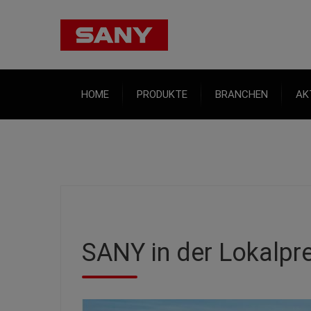
HOME
PRODUKTE
BRANCHEN
AK
SANY in der Lokalpr