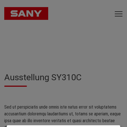
Ausstellung SY310C
Sed ut perspiciatis unde omnis iste natus error sit voluptatems
accusantium doloremqu laudantiums ut, totams se aperiam, eaque
ipsa quae ab illo inventore veritatis et quasi architecto beatae