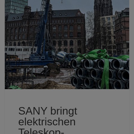
SANY bringt
elektrischen
Teleskop-