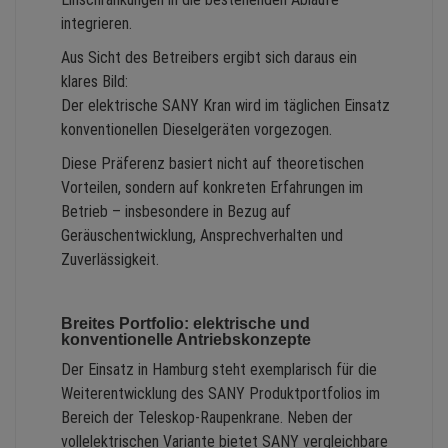
integrieren.
Aus Sicht des Betreibers ergibt sich daraus ein
klares Bild:
Der elektrische SANY Kran wird im täglichen Einsatz
konventionellen Dieselgeräten vorgezogen.
Diese Präferenz basiert nicht auf theoretischen
Vorteilen, sondern auf konkreten Erfahrungen im
Betrieb – insbesondere in Bezug auf
Geräuschentwicklung, Ansprechverhalten und
Zuverlässigkeit.
Breites Portfolio: elektrische und
konventionelle Antriebskonzepte
Der Einsatz in Hamburg steht exemplarisch für die
Weiterentwicklung des SANY Produktportfolios im
Bereich der Teleskop-Raupenkrane. Neben der
vollelektrischen Variante bietet SANY vergleichbare