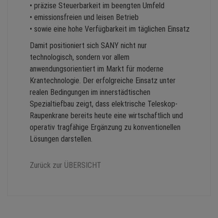
• präzise Steuerbarkeit im beengten Umfeld
• emissionsfreien und leisen Betrieb
• sowie eine hohe Verfügbarkeit im täglichen Einsatz
Damit positioniert sich SANY nicht nur
technologisch, sondern vor allem
anwendungsorientiert im Markt für moderne
Krantechnologie. Der erfolgreiche Einsatz unter
realen Bedingungen im innerstädtischen
Spezialtiefbau zeigt, dass elektrische Teleskop-
Raupenkrane bereits heute eine wirtschaftlich und
operativ tragfähige Ergänzung zu konventionellen
Lösungen darstellen.
Zurück zur ÜBERSICHT