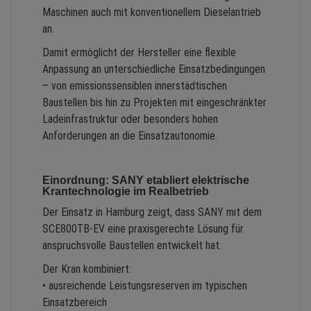
Maschinen auch mit konventionellem Dieselantrieb
an.
Damit ermöglicht der Hersteller eine flexible
Anpassung an unterschiedliche Einsatzbedingungen
– von emissionssensiblen innerstädtischen
Baustellen bis hin zu Projekten mit eingeschränkter
Ladeinfrastruktur oder besonders hohen
Anforderungen an die Einsatzautonomie.
Einordnung: SANY etabliert elektrische
Krantechnologie im Realbetrieb
Der Einsatz in Hamburg zeigt, dass SANY mit dem
SCE800TB-EV eine praxisgerechte Lösung für
anspruchsvolle Baustellen entwickelt hat.
Der Kran kombiniert:
• ausreichende Leistungsreserven im typischen
Einsatzbereich