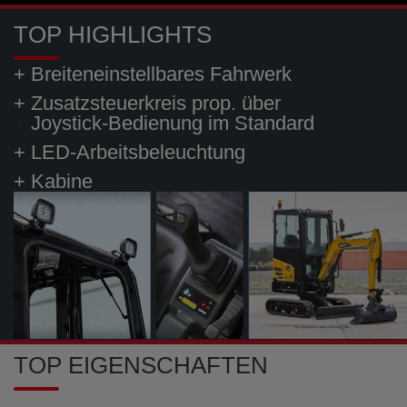
TOP HIGHLIGHTS
+ Breiteneinstellbares Fahrwerk
+ Zusatzsteuerkreis prop. über
+
Joystick-Bedienung im Standard
+ LED-Arbeitsbeleuchtung
+ Kabine
TOP EIGENSCHAFTEN