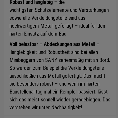
Robust und langlebig –
die
wichtigsten Schutzelemente und Verstärkungen
sowie alle Verkleidungsteile sind aus
hochwertigem Metall gefertigt – ideal für den
harten Einsatz auf dem Bau.
Voll belastbar – Abdeckungen aus Metall –
langlebigkeit und Robustheit sind bei allen
Minibaggern von SANY serienmäßig mit an Bord.
So werden zum Beispiel die Verkleidungsteile
ausschließlich aus Metall gefertigt. Das macht
sie besonders robust – und wenn im harten
Baustellenalltag mal ein Rempler passiert, lässt
sich das meist schnell wieder geradebiegen. Das
verstehen wir unter Nachhaltigkeit!