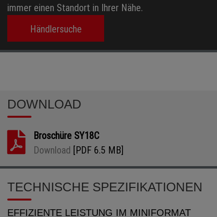
immer einen Standort in Ihrer Nähe.
Händlersuche
DOWNLOAD
Broschüre SY18C
Download
[PDF 6.5 MB]
TECHNISCHE SPEZIFIKATIONEN
EFFIZIENTE LEISTUNG IM MINIFORMAT