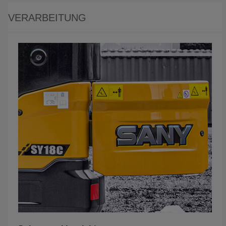
VERARBEITUNG