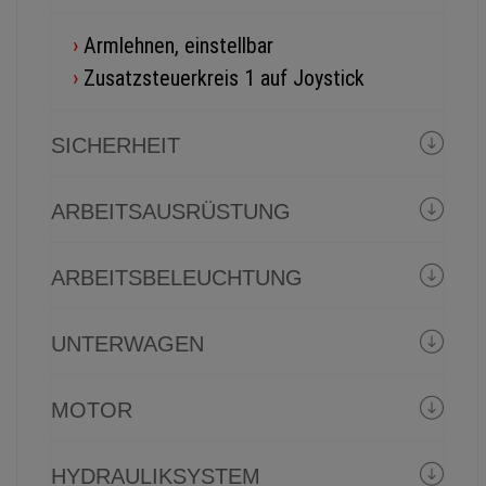
›
Armlehnen, einstellbar
›
Zusatzsteuerkreis 1 auf Joystick
SICHERHEIT
ARBEITSAUSRÜSTUNG
ARBEITSBELEUCHTUNG
UNTERWAGEN
MOTOR
HYDRAULIKSYSTEM