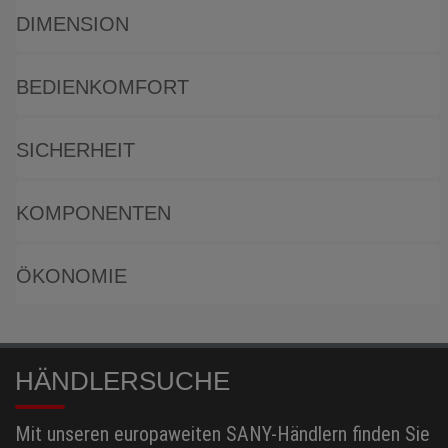
DIMENSION
BEDIENKOMFORT
SICHERHEIT
KOMPONENTEN
ÖKONOMIE
HÄNDLERSUCHE
Mit unseren europaweiten SANY-Händlern finden Sie