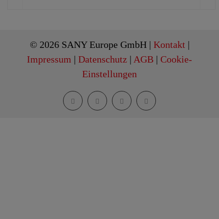
© 2026 SANY Europe GmbH |
Kontakt
|
Impressum
|
Datenschutz
|
AGB
|
Cookie-
Einstellungen