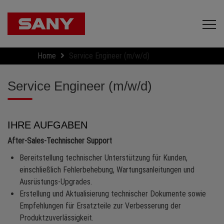
Home
Service Engineer (m/w/d)
Service Engineer (m/w/d)
IHRE AUFGABEN
After-Sales-Technischer Support
Bereitstellung technischer Unterstützung für Kunden,
einschließlich Fehlerbehebung, Wartungsanleitungen und
Ausrüstungs-Upgrades.
Erstellung und Aktualisierung technischer Dokumente sowie
Empfehlungen für Ersatzteile zur Verbesserung der
Produktzuverlässigkeit.