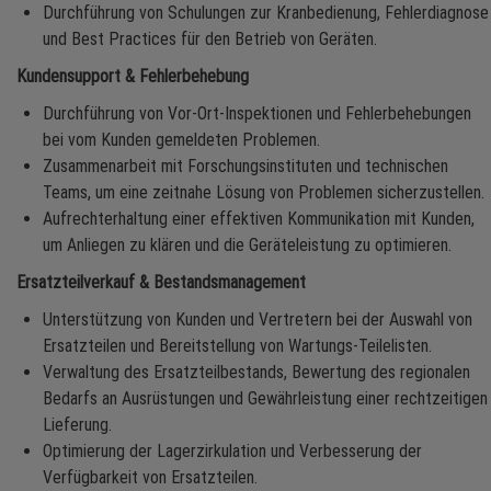
Durchführung von Schulungen zur Kranbedienung, Fehlerdiagnose
und Best Practices für den Betrieb von Geräten.
Kundensupport & Fehlerbehebung
Durchführung von Vor-Ort-Inspektionen und Fehlerbehebungen
bei vom Kunden gemeldeten Problemen.
Zusammenarbeit mit Forschungsinstituten und technischen
Teams, um eine zeitnahe Lösung von Problemen sicherzustellen.
Aufrechterhaltung einer effektiven Kommunikation mit Kunden,
um Anliegen zu klären und die Geräteleistung zu optimieren.
Ersatzteilverkauf & Bestandsmanagement
Unterstützung von Kunden und Vertretern bei der Auswahl von
Ersatzteilen und Bereitstellung von Wartungs-Teilelisten.
Verwaltung des Ersatzteilbestands, Bewertung des regionalen
Bedarfs an Ausrüstungen und Gewährleistung einer rechtzeitigen
Lieferung.
Optimierung der Lagerzirkulation und Verbesserung der
Verfügbarkeit von Ersatzteilen.