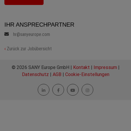
IHR ANSPRECHPARTNER
hr@sanyeurope.com
‹
Zurück zur Jobübersicht
© 2026 SANY Europe GmbH |
Kontakt
|
Impressum
|
Datenschutz
|
AGB
|
Cookie-Einstellungen