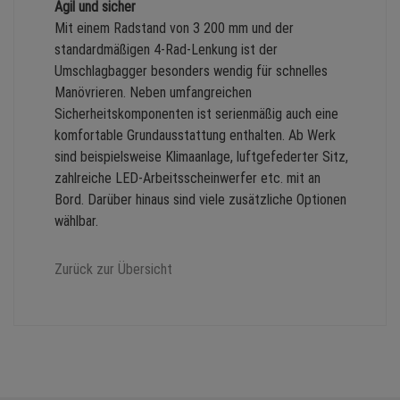
Agil und sicher
Mit einem Radstand von 3 200 mm und der
standardmäßigen 4-Rad-Lenkung ist der
Umschlagbagger besonders wendig für schnelles
Manövrieren. Neben umfangreichen
Sicherheitskomponenten ist serienmäßig auch eine
komfortable Grundausstattung enthalten. Ab Werk
sind beispielsweise Klimaanlage, luftgefederter Sitz,
zahlreiche LED-Arbeitsscheinwerfer etc. mit an
Bord. Darüber hinaus sind viele zusätzliche Optionen
wählbar.
Zurück zur Übersicht