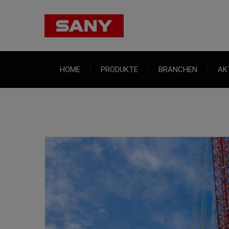
HOME
PRODUKTE
BRANCHEN
AK