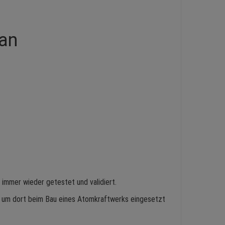
ran
immer wieder getestet und validiert.
, um dort beim Bau eines Atomkraftwerks eingesetzt