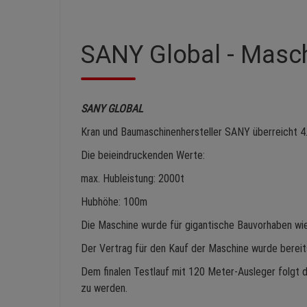
SANY Global - Masch
SANY GLOBAL
Kran und Baumaschinenhersteller SANY überreicht 4
Die beieindruckenden Werte:
max. Hubleistung: 2000t
Hubhöhe: 100m
Die Maschine wurde für gigantische Bauvorhaben wi
Der Vertrag für den Kauf der Maschine wurde bereit
Dem finalen Testlauf mit 120 Meter-Ausleger folgt
zu werden.