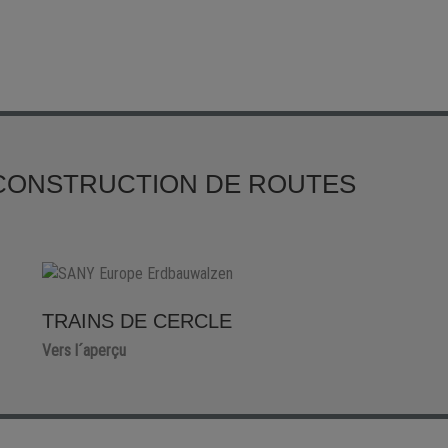
 CONSTRUCTION DE ROUTES
TRAINS DE CERCLE
Vers l´aperçu