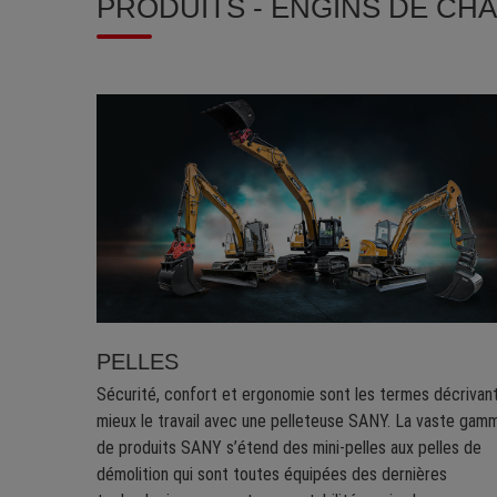
PRODUITS - ENGINS DE CH
PELLES
Sécurité, confort et ergonomie sont les termes décrivant
mieux le travail avec une pelleteuse SANY. La vaste gam
de produits SANY s’étend des mini-pelles aux pelles de
démolition qui sont toutes équipées des dernières