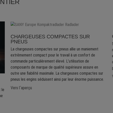
ANTIER
CHARGEUSES COMPACTES SUR
PNEUS
La chargeuses compactes sur pneus allie un maniement
extrêmement compact pour le travail à un confort de
commande particulièrement élevé. L’utilisation de
composants de marque de qualité supérieure assure en
outre une fiabilité maximale. La chargeuses compactes sur
pneus les engins séduisent ainsi par leur énorme puissance.
Vers l´aperçu
 le
me