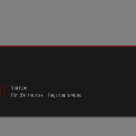
YouTube
Film d’entreprise –
Regarder la vidéo