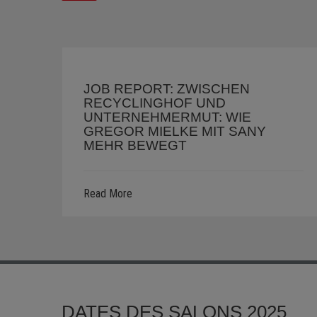
JOB REPORT: ZWISCHEN
RECYCLINGHOF UND
UNTERNEHMERMUT: WIE
GREGOR MIELKE MIT SANY
MEHR BEWEGT
Read More
DATES DES SALONS 2025