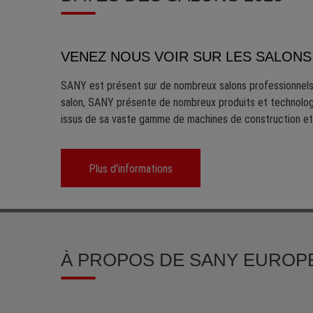
VENEZ NOUS VOIR SUR LES SALON
SANY est présent sur de nombreux salons professionnels 
salon, SANY présente de nombreux produits et technolog
issus de sa vaste gamme de machines de construction et
Plus d'informations
À PROPOS DE SANY EUROP