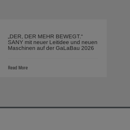
„DER, DER MEHR BEWEGT.“
SANY mit neuer Leitidee und neuen
Maschinen auf der GaLaBau 2026
Read More