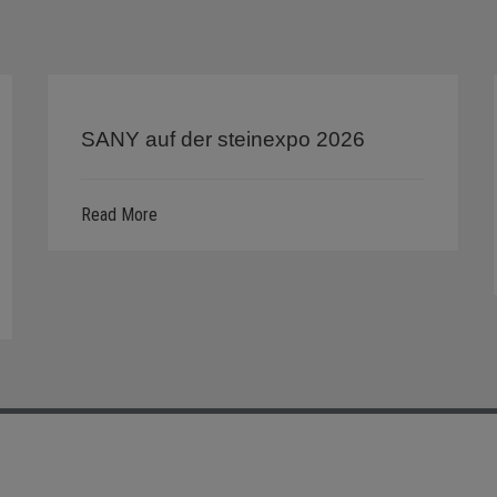
SANY auf der steinexpo 2026
Read More