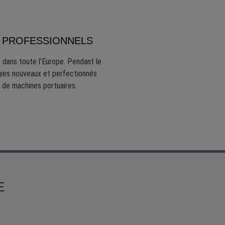
S PROFESSIONNELS
dans toute l’Europe. Pendant le
ies nouveaux et perfectionnés
 de machines portuaires.
E