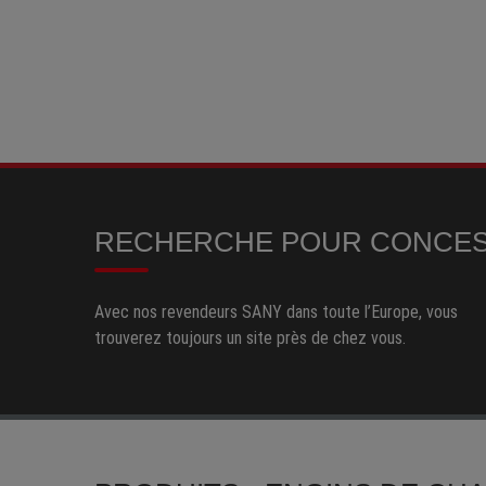
RECHERCHE POUR CONCES
Avec nos revendeurs SANY dans toute l’Europe, vous
trouverez toujours un site près de chez vous.