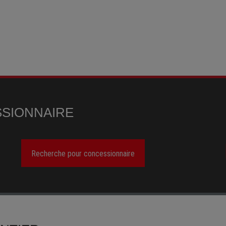
SIONNAIRE
Recherche pour concessionnaire