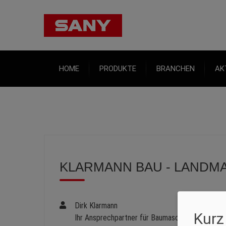
HOME
PRODUKTE
BRANCHEN
AK
KLARMANN BAU - LANDM
Dirk Klarmann
Kurz
Ihr Ansprechpartner für Baumaschinen