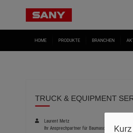
HOME
PRODUKTE
BRANCHEN
AK
TRUCK & EQUIPMENT SER
Laurent Metz
Kurz
Ihr Ansprechpartner für Baumaschinen