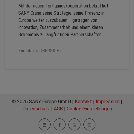
Mit der neuen Fertigungskooperation bekräftigt
SANY Crane seine Strategie, seine Präsenz in
Europa weiter auszubauen – getragen von
Innovation, Zusammenarbeit und einem klaren
Bekenntnis zu langfristigen Partnerschaften.
Zurück zur ÜBERSICHT
© 2026 SANY Europe GmbH |
Kontakt
|
Impressum
|
Datenschutz
|
AGB
|
Cookie-Einstellungen