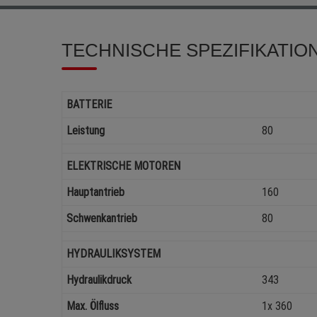
TECHNISCHE SPEZIFIKATIO
BATTERIE
Leistung
80
ELEKTRISCHE MOTOREN
Hauptantrieb
160
Schwenkantrieb
80
HYDRAULIKSYSTEM
Hydraulikdruck
343
Max. Ölfluss
1x 360