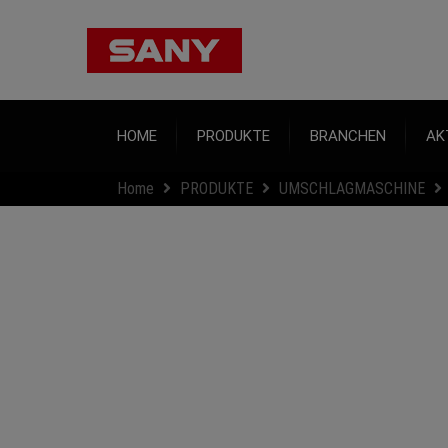
HOME
PRODUKTE
BRANCHEN
AK
Home
PRODUKTE
UMSCHLAGMASCHINE