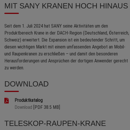
MIT SANY KRANEN HOCH HINAUS
Seit dem 1. Juli 2024 hat SANY seine Aktivitäten um den
Produktbereich Krane in der DACH-Region (Deutschland, Österreich,
Schweiz) erweitert. Die Expansion ist ein bedeutender Schritt, um
diesen wichtigen Markt mit einem umfassenden Angebot an Mobil-
und Raupenkranen zu erschließen – und damit den besonderen
Herausforderungen und Ansprüchen der dortigen Anwender gerecht
zu werden.
DOWNLOAD
Produktkatalog
Download
[PDF 38.5 MB]
TELESKOP-RAUPEN-KRANE