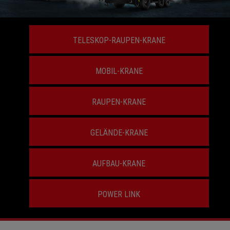
TELESKOP-RAUPEN-KRANE
MOBIL-KRANE
RAUPEN-KRANE
GELÄNDE-KRANE
AUFBAU-KRANE
POWER LINK