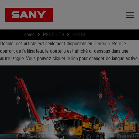
Home
PRODUITS
KRANE
Désolé, cet article est seulement disponible en
Deutsch
. Pour le
confort de l’utilisateur, le contenu est affiché ci-dessous dans une
autre langue. Vous pouvez cliquer le lien pour changer de langue active.