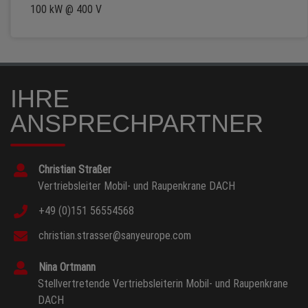
100 kW @ 400 V
IHRE
ANSPRECHPARTNER
Christian Straßer
Vertriebsleiter Mobil- und Raupenkrane DACH
+49 (0)151 56554568
christian.strasser@sanyeurope.com
Nina Ortmann
Stellvertretende Vertriebsleiterin Mobil- und Raupenkrane
DACH