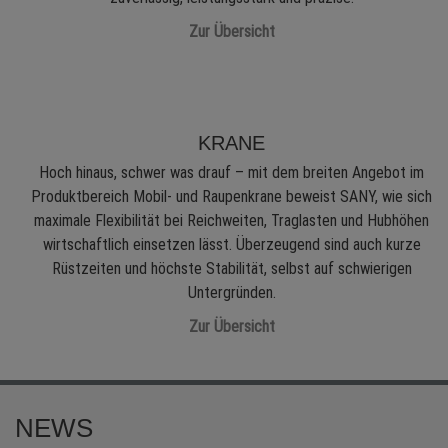
Zur Übersicht
KRANE
Hoch hinaus, schwer was drauf – mit dem breiten Angebot im
Produktbereich Mobil- und Raupenkrane beweist SANY, wie sich
maximale Flexibilität bei Reichweiten, Traglasten und Hubhöhen
wirtschaftlich einsetzen lässt. Überzeugend sind auch kurze
Rüstzeiten und höchste Stabilität, selbst auf schwierigen
Untergründen.
Zur Übersicht
NEWS