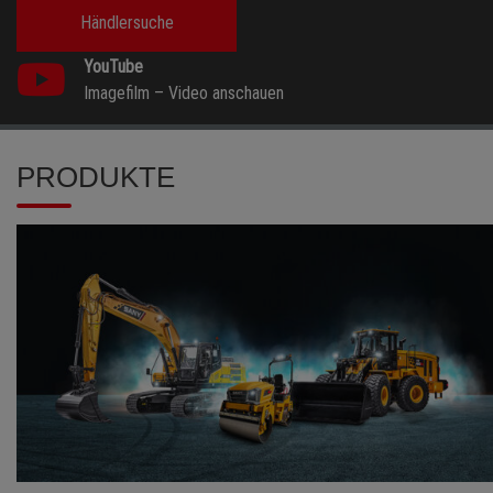
Händlersuche
YouTube
Imagefilm –
Video anschauen
PRODUKTE