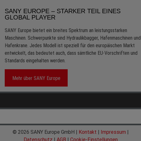
SANY EUROPE – STARKER TEIL EINES
GLOBAL PLAYER
SANY Europe bietet ein breites Spektrum an leistungsstarken
Maschinen. Schwerpunkte sind Hydraulikbagger, Hafenmaschinen und
Hafenkrane. Jedes Modell ist speziell für den europäischen Markt
entwickelt, das bedeutet auch, dass sämtliche EU-Vorschriften und
Standards eingehalten werden.
Mehr über SANY Europe
© 2026 SANY Europe GmbH |
Kontakt
|
Impressum
|
Datenschutz
|
AGB
|
Cookie-Einstellungen