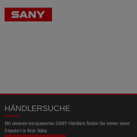
HÄNDLERSUCHE
Mit unseren europaweiten SANY-Händlern finden Sie immer einen
Standort in Ihrer Nähe.