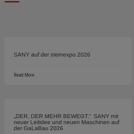
SANY auf der steinexpo 2026
Read More
„DER, DER MEHR BEWEGT.“ SANY mit
neuer Leitidee und neuen Maschinen auf
der GaLaBau 2026